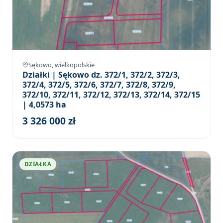
Sękowo, wielkopolskie
Działki | Sękowo dz. 372/1, 372/2, 372/3,
372/4, 372/5, 372/6, 372/7, 372/8, 372/9,
372/10, 372/11, 372/12, 372/13, 372/14, 372/15
| 4,0573 ha
3 326 000 zł
DZIAŁKA