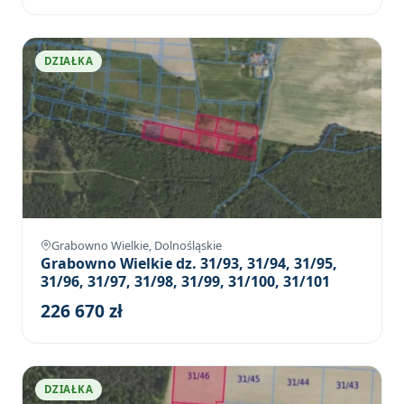
DZIAŁKA
Grabowno Wielkie, Dolnośląskie
Grabowno Wielkie dz. 31/93, 31/94, 31/95,
31/96, 31/97, 31/98, 31/99, 31/100, 31/101
226 670 zł
DZIAŁKA