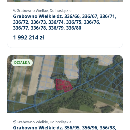
Grabowno Wielkie, Dolnośląskie
Grabowno Wielkie dz. 336/66, 336/67, 336/71,
336/72, 336/73, 336/74, 336/75, 336/76,
336/77, 336/78, 336/79, 336/80
1 992 214 zł
DZIAŁKA
Grabowno Wielkie, Dolnośląskie
Grabowno Wielkie dz. 356/95, 356/96, 356/98,