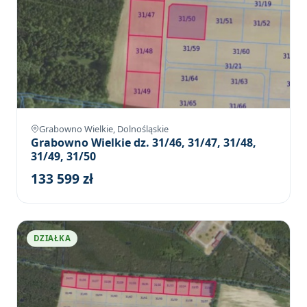
Grabowno Wielkie, Dolnośląskie
Grabowno Wielkie dz. 31/46, 31/47, 31/48,
31/49, 31/50
133 599 zł
DZIAŁKA