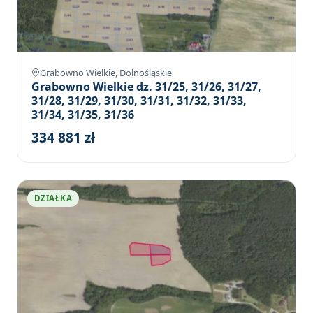
Grabowno Wielkie, Dolnośląskie
Grabowno Wielkie dz. 31/25, 31/26, 31/27,
31/28, 31/29, 31/30, 31/31, 31/32, 31/33,
31/34, 31/35, 31/36
334 881 zł
DZIAŁKA