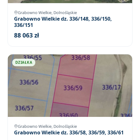
Grabowno Wielkie, Dolnośląskie
Grabowno Wielkie dz. 336/148, 336/150,
336/151
88 063 zł
DZIAŁKA
Grabowno Wielkie, Dolnośląskie
Grabowno Wielkie dz. 336/58, 336/59, 336/61